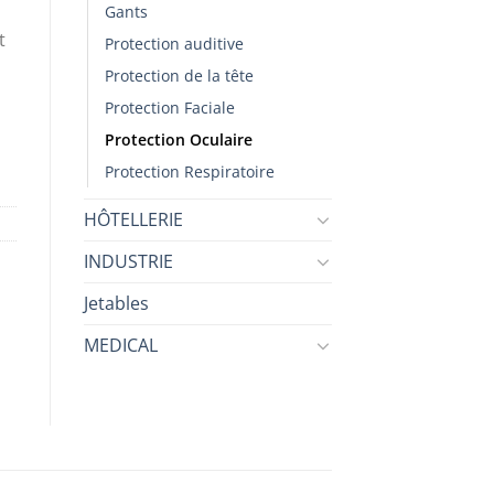
Gants
t
Protection auditive
Protection de la tête
Protection Faciale
Protection Oculaire
Protection Respiratoire
HÔTELLERIE
INDUSTRIE
Jetables
MEDICAL