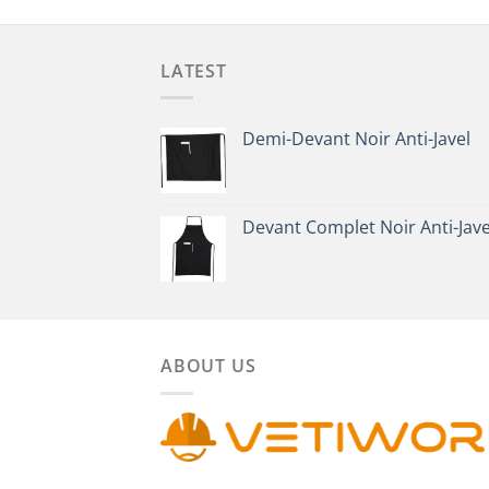
LATEST
Demi-Devant Noir Anti-Javel
Devant Complet Noir Anti-Jave
ABOUT US