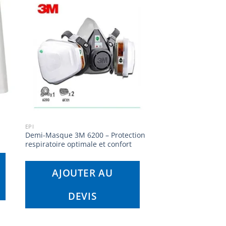
EPI
Demi-Masque 3M 6200 – Protection
respiratoire optimale et confort
AJOUTER AU
DEVIS