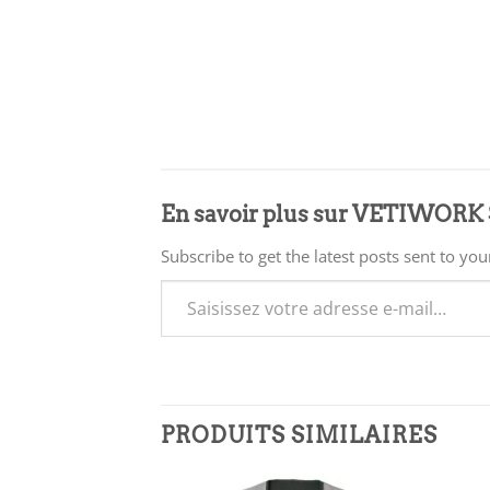
En savoir plus sur VETIWOR
Subscribe to get the latest posts sent to you
Saisissez votre adresse e-mail…
PRODUITS SIMILAIRES