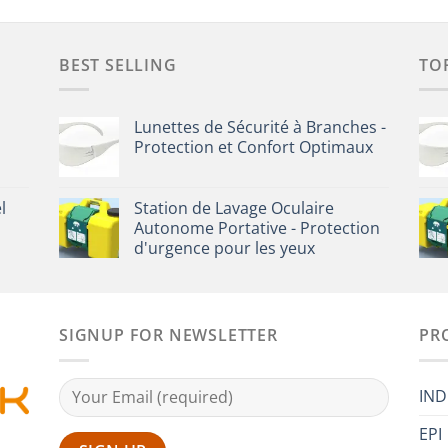
BEST SELLING
TO
Lunettes de Sécurité à Branches -
Protection et Confort Optimaux
l
Station de Lavage Oculaire
Autonome Portative - Protection
d'urgence pour les yeux
SIGNUP FOR NEWSLETTER
PR
IND
EPI