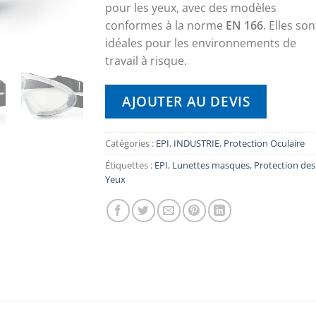
pour les yeux, avec des modèles
conformes à la norme
EN 166
. Elles son
idéales pour les environnements de
travail à risque.
AJOUTER AU DEVIS
Catégories :
EPI
,
INDUSTRIE
,
Protection Oculaire
Étiquettes :
EPI
,
Lunettes masques
,
Protection des
Yeux