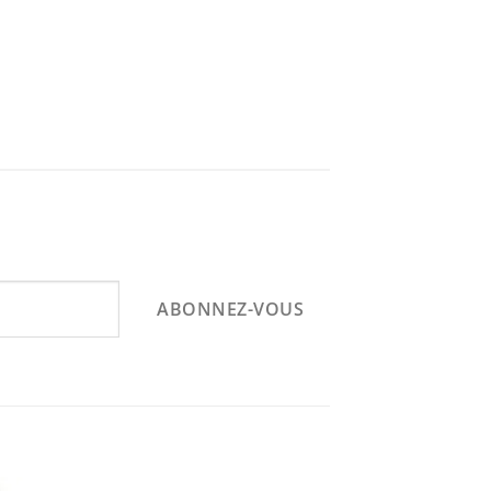
ABONNEZ-VOUS