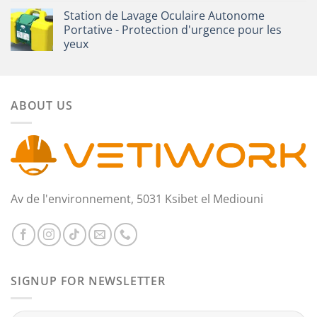
Station de Lavage Oculaire Autonome
Portative - Protection d'urgence pour les
yeux
ABOUT US
Av de l'environnement, 5031 Ksibet el Mediouni
SIGNUP FOR NEWSLETTER