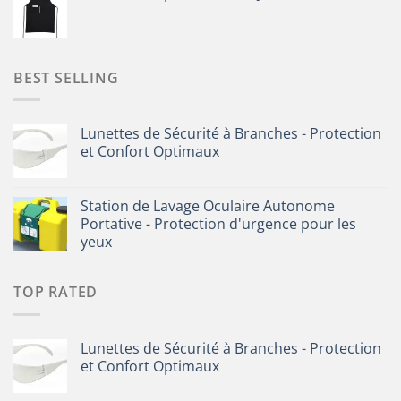
BEST SELLING
Lunettes de Sécurité à Branches - Protection
et Confort Optimaux
Station de Lavage Oculaire Autonome
Portative - Protection d'urgence pour les
yeux
TOP RATED
Lunettes de Sécurité à Branches - Protection
et Confort Optimaux