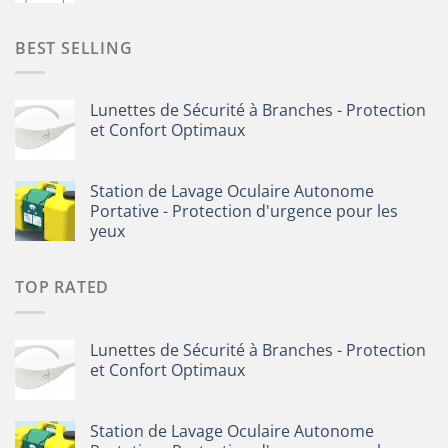
BEST SELLING
Lunettes de Sécurité à Branches - Protection
et Confort Optimaux
Station de Lavage Oculaire Autonome
Portative - Protection d'urgence pour les
yeux
TOP RATED
Lunettes de Sécurité à Branches - Protection
et Confort Optimaux
Station de Lavage Oculaire Autonome