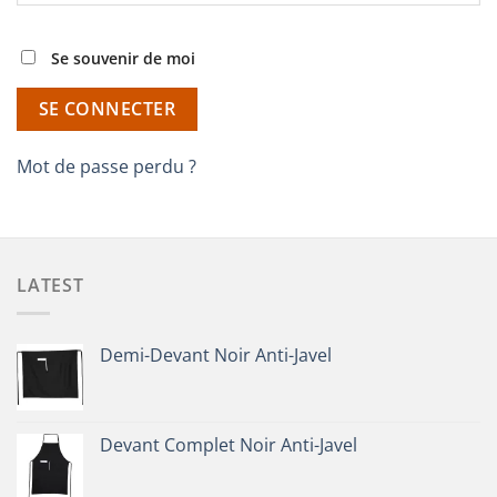
Se souvenir de moi
SE CONNECTER
Mot de passe perdu ?
LATEST
Demi-Devant Noir Anti-Javel
Devant Complet Noir Anti-Javel