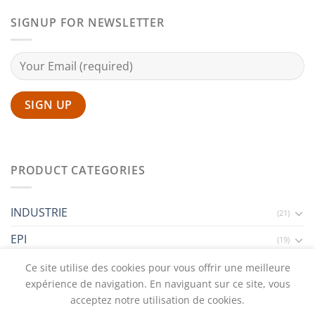
SIGNUP FOR NEWSLETTER
PRODUCT CATEGORIES
INDUSTRIE
(21)
EPI
(19)
HÔTELLERIE
Ce site utilise des cookies pour vous offrir une meilleure
(2)
expérience de navigation. En naviguant sur ce site, vous
acceptez notre utilisation de cookies.
OUR STORES
CONTACT