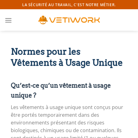
Passer
LA SÉCURITÉ AU TRAVAIL, C'EST NOTRE MÉTIER.
au
contenu
Normes pour les
Vêtements à Usage Unique
Qu’est-ce qu’un vêtement à usage
unique ?
Les vêtements à usage unique sont conçus pour
être portés temporairement dans des
environnements présentant des risques
biologiques, chimiques ou de contamination. Ils