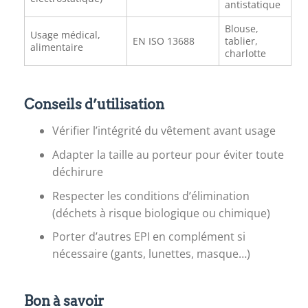
antistatique
Blouse,
Usage médical,
EN ISO 13688
tablier,
alimentaire
charlotte
Conseils d’utilisation
Vérifier l’intégrité du vêtement avant usage
Adapter la taille au porteur pour éviter toute
déchirure
Respecter les conditions d’élimination
(déchets à risque biologique ou chimique)
Porter d’autres EPI en complément si
nécessaire (gants, lunettes, masque…)
Bon à savoir