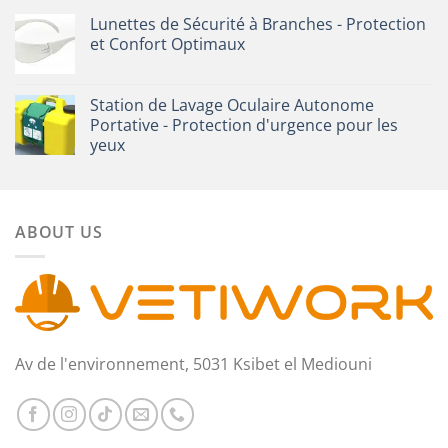
Lunettes de Sécurité à Branches - Protection
et Confort Optimaux
Station de Lavage Oculaire Autonome
Portative - Protection d'urgence pour les
yeux
ABOUT US
Av de l'environnement, 5031 Ksibet el Mediouni