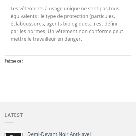
Les vêtements à usage unique ne sont pas tous
équivalents : le type de protection (particules,
éclaboussures, agents biologiques…) est défini
par les normes. Un vêtement non conforme peut
mettre le travailleur en danger.
J’aime ça :
LATEST
Demi-Devant Noir Anti-Javel