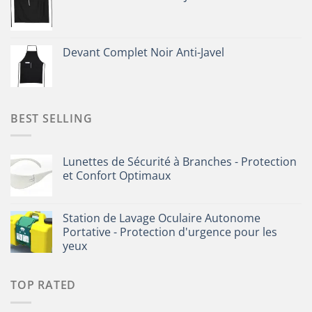
Devant Complet Noir Anti-Javel
BEST SELLING
Lunettes de Sécurité à Branches - Protection
et Confort Optimaux
Station de Lavage Oculaire Autonome
Portative - Protection d'urgence pour les
yeux
TOP RATED